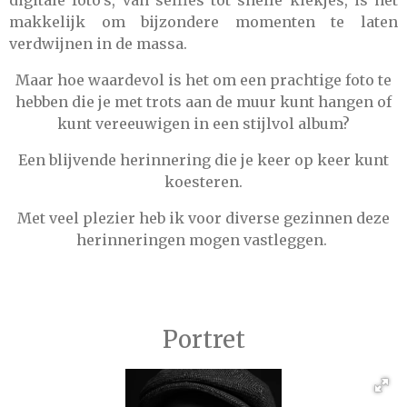
digitale foto's, van selfies tot snelle kiekjes, is het
makkelijk om bijzondere momenten te laten
verdwijnen in de massa.
Maar hoe waardevol is het om een prachtige foto te
hebben die je met trots aan de muur kunt hangen of
kunt vereeuwigen in een stijlvol album?
Een blijvende herinnering die je keer op keer kunt
koesteren.
Met veel plezier heb ik voor diverse gezinnen deze
herinneringen mogen vastleggen.
Portret