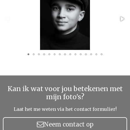
Kan ik wat voor jou betekenen met
mijn foto's?
Laat het me weten via het contact formulier!
Neem contact op